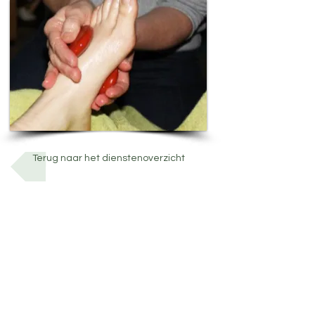
Terug naar het dienstenoverzicht