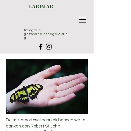
LARIMAR
Integrale
gezondheidsbegeleidin
g
De metamorfosetechniek hebben we te
danken aan Robert St John