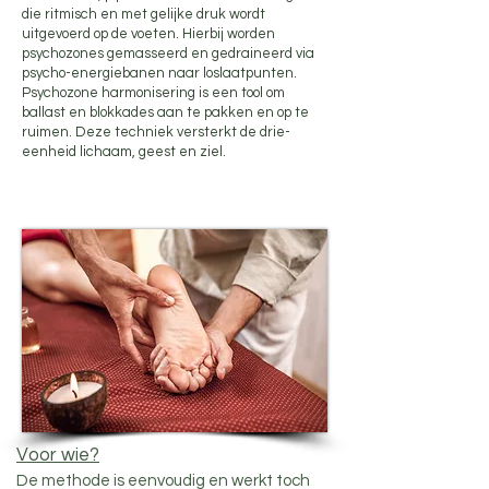
die ritmisch en met gelijke druk wordt
uitgevoerd op de voeten. Hierbij worden
psychozones gemasseerd en gedraineerd via
psycho-energiebanen naar loslaatpunten.
Psychozone harmonisering is een tool om
ballast en blokkades aan te pakken en op te
ruimen. Deze techniek versterkt de drie-
eenheid lichaam, geest en ziel.
Voor
wie?
De methode is eenvoudig en werkt toch