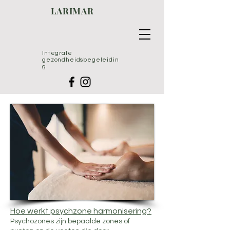
LARIMAR
Integrale
gezondheidsbegeleidin
g
Hoe werkt psychzone harmonisering?
Psychozones zijn bepaalde zones of