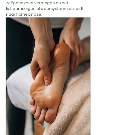
zelfgenezend vermogen en het
lichaamseigen afweersysteem en leidt
naar homeostase.