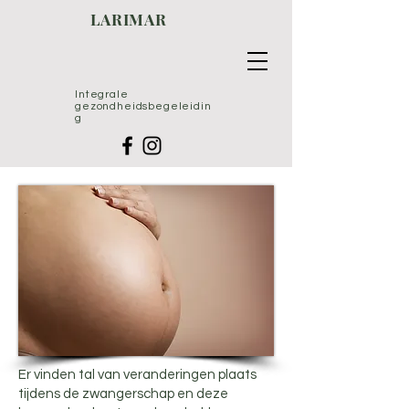
LARIMAR
Integrale
gezondheidsbegeleidin
g
Er vinden tal van veranderingen plaats
tijdens de zwangerschap en deze