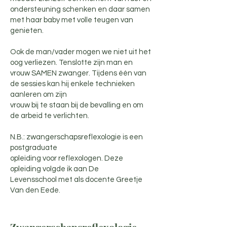
ondersteuning schenken en daar samen
met haar baby met volle teugen van
genieten.
Ook de man/vader mogen we niet uit het
oog verliezen. Tenslotte zijn man en
vrouw SAMEN zwanger. Tijdens één van
de sessies kan hij enkele technieken
aanleren om zijn
vrouw bij te staan bij de bevalling en om
de arbeid te verlichten.
N.B.: zwangerschapsreflexologie is een
postgraduate
opleiding voor reflexologen. Deze
opleiding volgde ik aan De
Levensschool met als docente Greetje
Van den Eede.