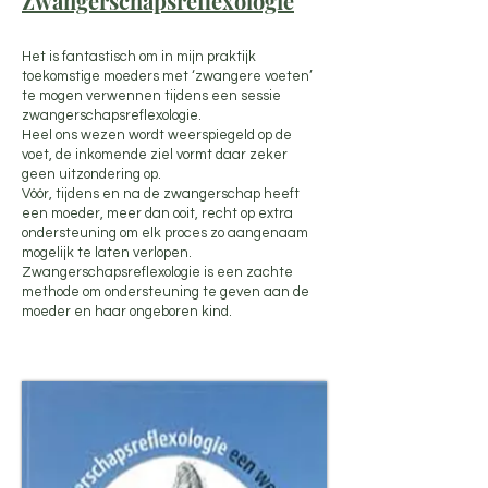
Zwangerschapsreflexologie
Het is fantastisch om in mijn praktijk
toekomstige moeders met ‘zwangere voeten’
te mogen verwennen tijdens een sessie
zwangerschapsreflexologie.
Heel ons wezen wordt weerspiegeld op de
voet, de inkomende ziel vormt daar zeker
geen uitzondering op.
Vóór, tijdens en na de zwangerschap heeft
een moeder, meer dan ooit, recht op extra
ondersteuning om elk proces zo aangenaam
mogelijk te laten verlopen.
Zwangerschapsreflexologie is een zachte
methode om ondersteuning te geven aan de
moeder en haar ongeboren kind.